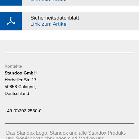
Sicherheitsdatenblatt
Link zum Artikel
Kontakte
Standox GmbH
Horbeller Str. 17
50858 Cologne,
Deutschland
+49 (0)202 2530-0
Das Standox Logo, Standox und alle Standox Produkt-
und Servicebezeichnungen sind Marken und