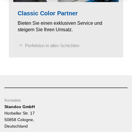
Classic Color Partner
Bieten Sie einen exklusiven Service und
steigern Sie Ihren Umsatz.
Perfektion in allen Schichten
Kontakte
Standox GmbH
Horbeller Str. 17
50858 Cologne,
Deutschland