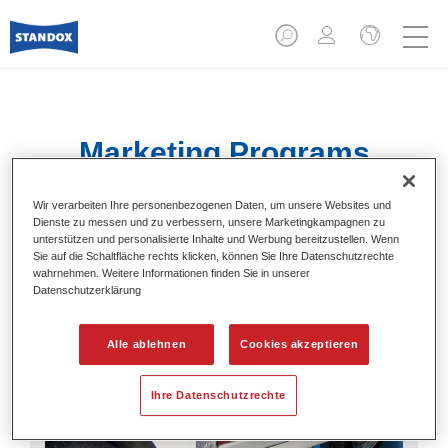
Marketing Programs
Wir verarbeiten Ihre personenbezogenen Daten, um unsere Websites und
Dienste zu messen und zu verbessern, unsere Marketingkampagnen zu
unterstützen und personalisierte Inhalte und Werbung bereitzustellen. Wenn
Sie auf die Schaltfläche rechts klicken, können Sie Ihre Datenschutzrechte
wahrnehmen. Weitere Informationen finden Sie in unserer
Datenschutzerklärung
Alle ablehnen
Cookies akzeptieren
Ihre Datenschutzrechte