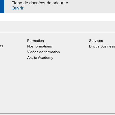
Fiche de données de sécurité
Ouvrir
Formation
Services
es
Nos formations
Drivus Business
Vidéos de formation
Axalta Academy