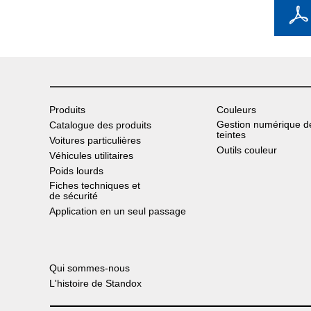
Produits
Couleurs
Gestion numérique d
Catalogue des produits
teintes
Voitures particulières
Outils couleur
Véhicules utilitaires
Poids lourds
Fiches techniques et
de sécurité
Application en un seul passage
Qui sommes-nous
L'histoire de Standox