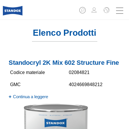
Elenco Prodotti
Standocryl 2K Mix 602 Structure Fine
Codice materiale
02084821
GMC
4024669848212
Continua a leggere