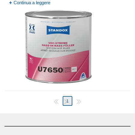
Continua a leggere
1