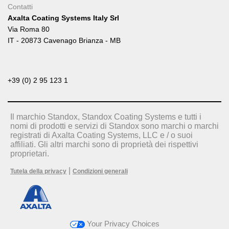
Contatti
Axalta Coating Systems Italy Srl
Via Roma 80
IT - 20873 Cavenago Brianza - MB
+39 (0) 2 95 123 1
Il marchio Standox, Standox Coating Systems e tutti i
nomi di prodotti e servizi di Standox sono marchi o marchi
registrati di Axalta Coating Systems, LLC e / o suoi
affiliati. Gli altri marchi sono di proprietà dei rispettivi
proprietari.
|
Tutela della privacy
Condizioni generali
Your Privacy Choices