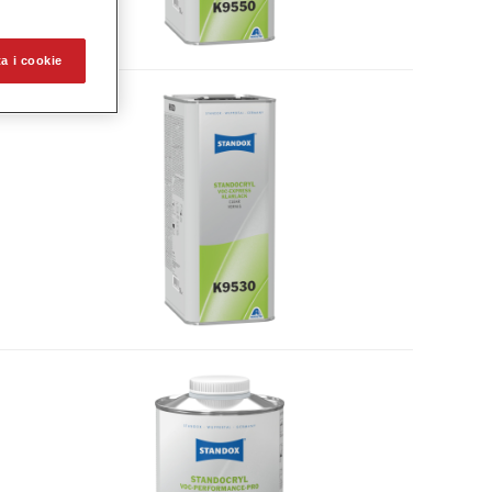
a i cookie