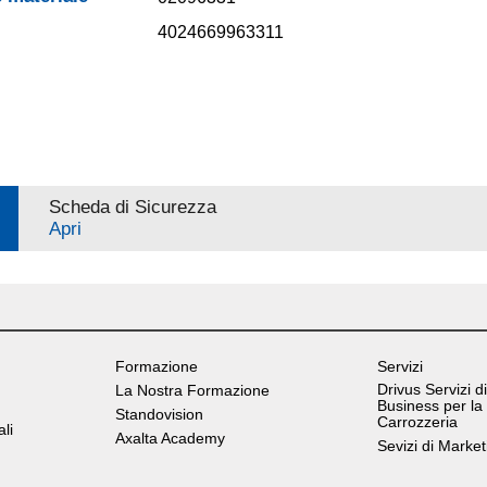
4024669963311
Scheda di Sicurezza
Apri
Formazione
Servizi
Drivus Servizi di
La Nostra Formazione
Business per la
Standovision
Carrozzeria
ali
Axalta Academy
Sevizi di Market