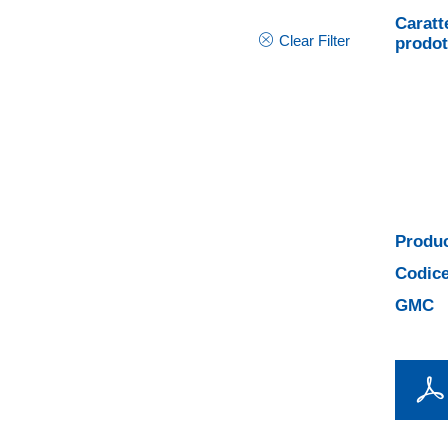
Caratt
Clear Filter
prodot
Produc
Codice
GMC