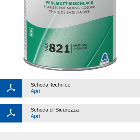
Scheda Technice
Apri
Scheda di Sicurezza
Apri