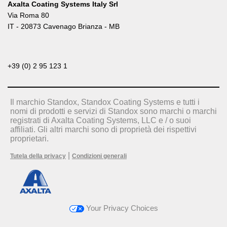
Axalta Coating Systems Italy Srl
Via Roma 80
IT - 20873 Cavenago Brianza - MB
+39 (0) 2 95 123 1
Il marchio Standox, Standox Coating Systems e tutti i
nomi di prodotti e servizi di Standox sono marchi o marchi
registrati di Axalta Coating Systems, LLC e / o suoi
affiliati. Gli altri marchi sono di proprietà dei rispettivi
proprietari.
|
Tutela della privacy
Condizioni generali
Your Privacy Choices