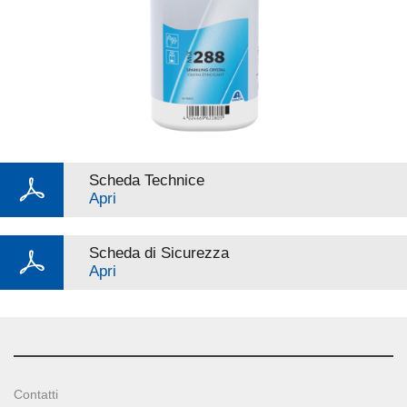
Scheda Technice
Apri
Scheda di Sicurezza
Apri
Contatti