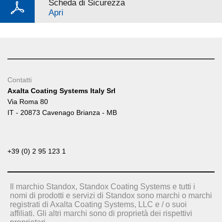
Scheda di Sicurezza
Apri
Contatti
Axalta Coating Systems Italy Srl
Via Roma 80
IT - 20873 Cavenago Brianza - MB
+39 (0) 2 95 123 1
Il marchio Standox, Standox Coating Systems e tutti i
nomi di prodotti e servizi di Standox sono marchi o marchi
registrati di Axalta Coating Systems, LLC e / o suoi
affiliati. Gli altri marchi sono di proprietà dei rispettivi