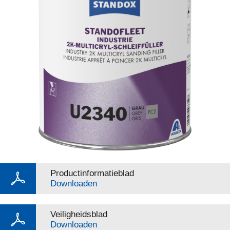
Productinformatieblad
Downloaden
Veiligheidsblad
Downloaden