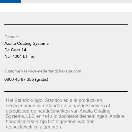
Contact
Axalta Coating Systems
De Geer 14
NL- 4004 LT Tiel
customer-service-nederland@axalta.com
0800 45 87 355 (gratis)
Het Standox-logo, Standox en alle product- en
servicenamen van Standox zijn handelsmerken of
geregistreerde handelsmerken van Axalta Coating
Systems, LLC en / of zijn dochterondernemingen. Andere
handelsmerken zijn het eigendom van hun
respectievelijke eigenaren.