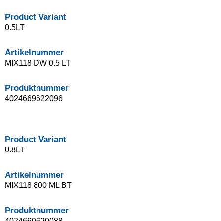
Product Variant
0.5LT
Artikelnummer
MIX118 DW 0.5 LT
Produktnummer
4024669622096
Product Variant
0.8LT
Artikelnummer
MIX118 800 ML BT
Produktnummer
4024669629088