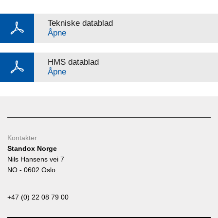
Tekniske datablad
Åpne
HMS datablad
Åpne
Kontakter
Standox Norge
Nils Hansens vei 7
NO - 0602 Oslo
+47 (0) 22 08 79 00