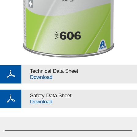
Technical Data Sheet
Download
Safety Data Sheet
Download