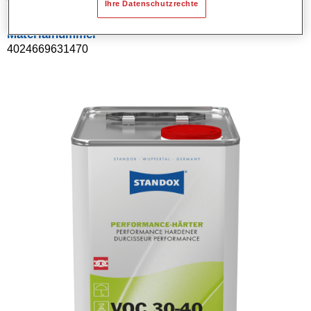
Ihre Datenschutzrechte
Materialnummer
4024669631470