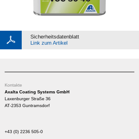
Sicherheitsdatenblatt
Link zum Artikel
Kontakte
Axalta Coating Systems GmbH
Laxenburger Straße 36
AT-2353 Guntramsdorf
+43 (0) 2236 505-0